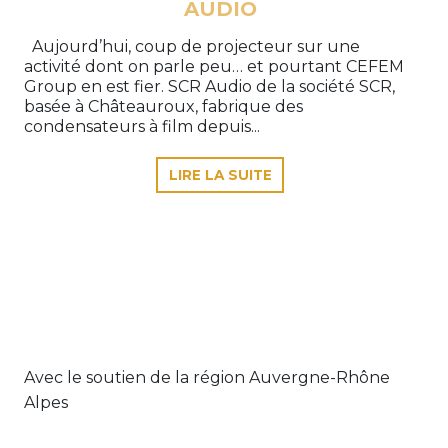
AUDIO
Aujourd’hui, coup de projecteur sur une
activité dont on parle peu… et pourtant CEFEM
Group en est fier. SCR Audio de la société SCR,
basée à Châteauroux, fabrique des
condensateurs à film depuis...
LIRE LA SUITE
Avec le soutien de la région Auvergne-Rhône
Alpes