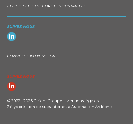
EFFICIENCE ET SÉCURITÉ INDUSTRIELLE
SUIVEZ NOUS
CONVERSION D'ÉNERGIE
SUIVEZ NOUS
© 2022 - 2026 Cefem Groupe •
Mentions légales
Zéfyx
création de sites internet à Aubenas en Ardèche