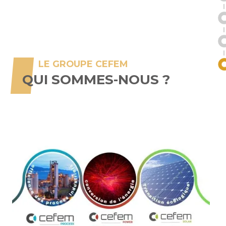
LE GROUPE CEFEM
QUI SOMMES-NOUS ?