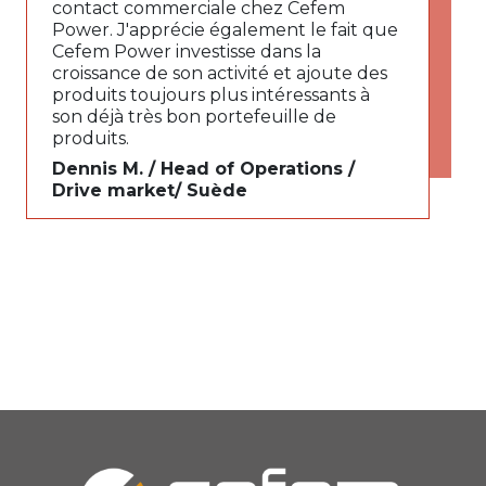
contact commerciale chez Cefem
Power. J'apprécie également le fait que
Cefem Power investisse dans la
croissance de son activité et ajoute des
produits toujours plus intéressants à
son déjà très bon portefeuille de
produits.
Dennis M. / Head of Operations /
Drive market/ Suède