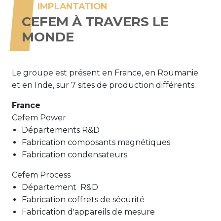
IMPLANTATION
CEFEM À TRAVERS LE
MONDE
Le groupe est présent en France, en Roumanie
et en Inde, sur 7 sites de production différents.
France
Cefem Power
Départements R&D
Fabrication composants magnétiques
Fabrication condensateurs
Cefem Process
Département R&D
Fabrication coffrets de sécurité
Fabrication d'appareils de mesure