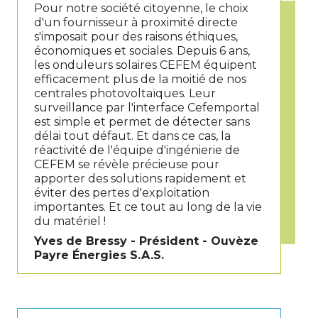
Pour notre société citoyenne, le choix
d'un fournisseur à proximité directe
s'imposait pour des raisons éthiques,
économiques et sociales. Depuis 6 ans,
les onduleurs solaires CEFEM équipent
efficacement plus de la moitié de nos
centrales photovoltaïques. Leur
surveillance par l'interface Cefemportal
est simple et permet de détecter sans
délai tout défaut. Et dans ce cas, la
réactivité de l'équipe d'ingénierie de
CEFEM se révèle précieuse pour
apporter des solutions rapidement et
éviter des pertes d'exploitation
importantes. Et ce tout au long de la vie
du matériel !
Yves de Bressy - Président - Ouvèze
Payre Énergies S.A.S.