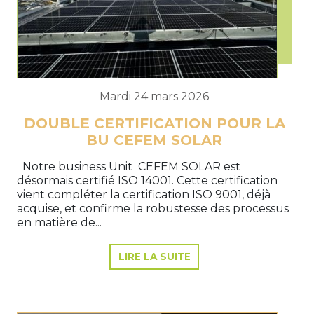
Mardi 24 mars 2026
DOUBLE CERTIFICATION POUR LA
BU CEFEM SOLAR
Notre business Unit CEFEM SOLAR est
désormais certifié ISO 14001. Cette certification
vient compléter la certification ISO 9001, déjà
acquise, et confirme la robustesse des processus
en matière de...
LIRE LA SUITE