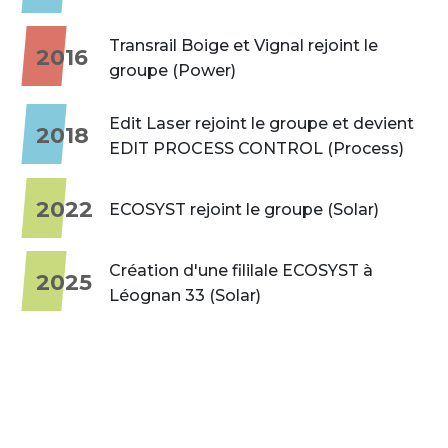
Transrail Boige et Vignal rejoint le
2016
groupe (Power)
Edit Laser rejoint le groupe et devient
2018
EDIT PROCESS CONTROL (Process)
2022
ECOSYST rejoint le groupe (Solar)
Création d'une fililale ECOSYST à
2025
Léognan 33 (Solar)