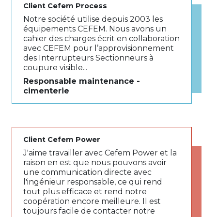
Client Cefem Process
Notre société utilise depuis 2003 les
équipements CEFEM. Nous avons un
cahier des charges écrit en collaboration
avec CEFEM pour l’approvisionnement
des Interrupteurs Sectionneurs à
coupure visible...
Responsable maintenance -
cimenterie
Client Cefem Power
J'aime travailler avec Cefem Power et la
raison en est que nous pouvons avoir
une communication directe avec
l'ingénieur responsable, ce qui rend
tout plus efficace et rend notre
coopération encore meilleure. Il est
toujours facile de contacter notre