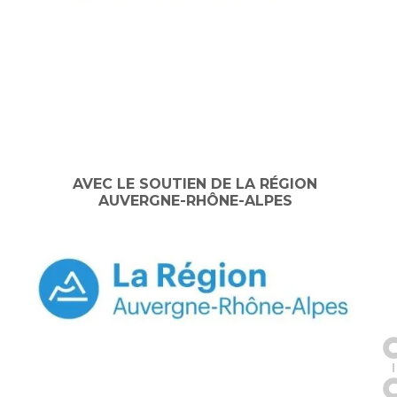
AVEC LE SOUTIEN DE LA RÉGION
AUVERGNE-RHÔNE-ALPES