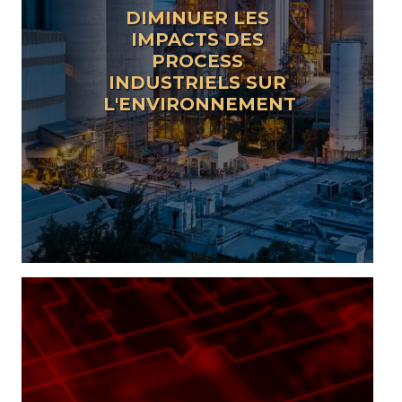
DIMINUER LES
IMPACTS DES
PROCESS
INDUSTRIELS SUR
L'ENVIRONNEMENT