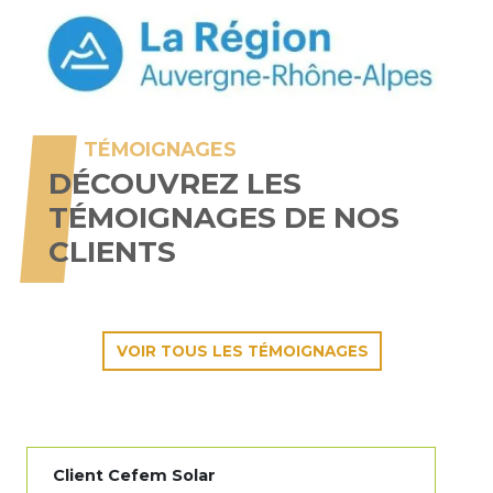
TÉMOIGNAGES
DÉCOUVREZ LES
TÉMOIGNAGES DE NOS
CLIENTS
VOIR TOUS LES TÉMOIGNAGES
Client Cefem Solar