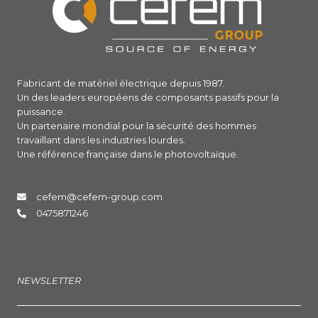
Fabricant de matériel électrique depuis 1987.
Un des leaders européens de composants passifs pour la
puissance.
Un partenaire mondial pour la sécurité des hommes
travaillant dans les industries lourdes.
Une référence française dans le photovoltaïque.
cefem@cefem-group.com
0475871246
NEWSLETTER