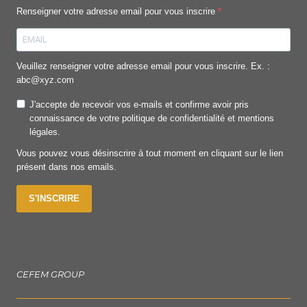
Renseigner votre adresse email pour vous inscrire
Veuillez renseigner votre adresse email pour vous inscrire. Ex. :
abc@xyz.com
J'accepte de recevoir vos e-mails et confirme avoir pris
connaissance de votre politique de confidentialité et mentions
légales.
Vous pouvez vous désinscrire à tout moment en cliquant sur le lien
présent dans nos emails.
S'INSCRIRE
CEFEM GROUP