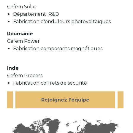
Cefem Solar
Département R&D
Fabrication d'onduleurs photovoltaïques
Roumanie
Cefem Power
Fabrication composants magnétiques
Inde
Cefem Process
Fabrication coffrets de sécurité
Rejoignez l'équipe