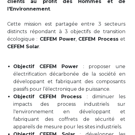
clients au profit des Hommes et de
l'Environnement
.
Cette mission est partagée entre 3 secteurs
distincts répondant à 3 objectifs de transition
écologique :
CEFEM Power
,
CEFEM Process
et
CEFEM Solar
.
Objectif CEFEM Power
: proposer une
électrification décarbonée de la société en
développant et fabriquant des composants
passifs pour l’électronique de puissance.
Objectif CEFEM Process
: diminuer les
impacts des process industriels sur
l'environnement en développant et
fabriquant des coffrets de sécurité et
appareils de mesure pour les sites industriels.
Objectif CEFEM Solar
: développer les