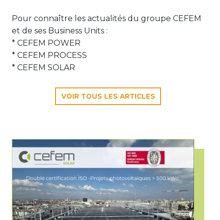
Pour connaître les actualités du groupe CEFEM
et de ses Business Units :
* CEFEM POWER
* CEFEM PROCESS
* CEFEM SOLAR
VOIR TOUS LES ARTICLES