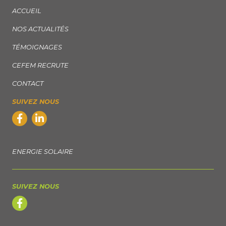
ACCUEIL
NOS ACTUALITÉS
TÉMOIGNAGES
CEFEM RECRUTE
CONTACT
SUIVEZ NOUS
ENERGIE SOLAIRE
SUIVEZ NOUS