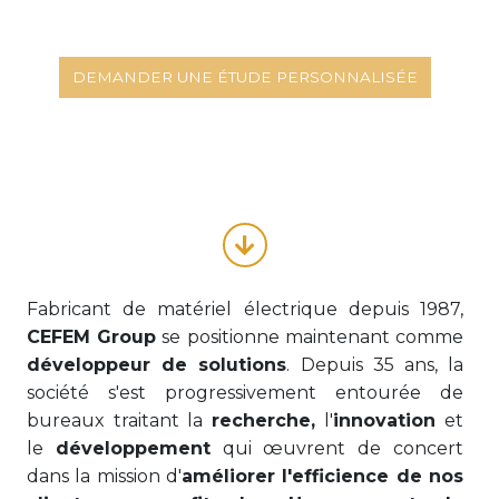
DEMANDER UNE ÉTUDE PERSONNALISÉE
Fabricant de matériel électrique depuis 1987,
CEFEM Group
se positionne maintenant comme
développeur de solutions
. Depuis 35 ans, la
société s'est progressivement entourée de
bureaux traitant la
recherche,
l'
innovation
et
le
développement
qui œuvrent de concert
dans la mission d'
améliorer l'efficience de nos