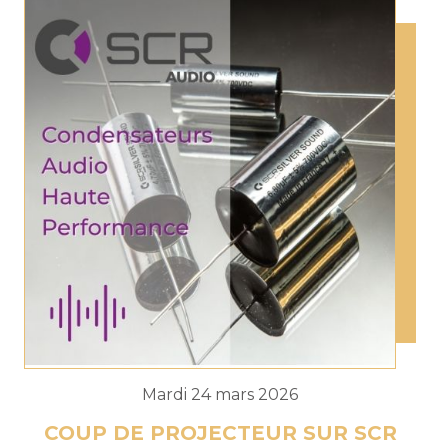
Mardi 24 mars 2026
COUP DE PROJECTEUR SUR SCR