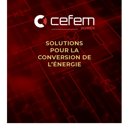
SOLUTIONS
POUR LA
CONVERSION DE
L’ÉNERGIE