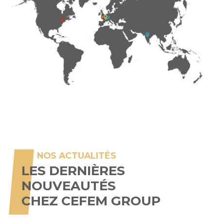
NOS ACTUALITÉS
LES DERNIÈRES
NOUVEAUTÉS
CHEZ CEFEM GROUP