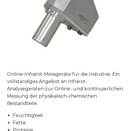
Online-Infrarot-Messgeräte für die Industrie. Ein
vollständiges Angebot an Infrarot-
Analysegeräten zur Online- und kontinuierlichen
Messung der physikalisch-chemischen
Bestandteile:
Feuchtigkeit
Fette
Proteine