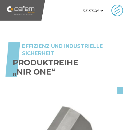
Cookie-Einstellungen
EFFIZIENZ UND INDUSTRIELLE
SICHERHEIT
PRODUKTREIHE
„NIR ONE“