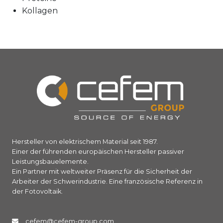
Kollagen
Hersteller von elektrischem Material seit 1987.
Einer der führenden europäischen Hersteller passiver
Leistungsbauelemente.
Ein Partner mit weltweiter Präsenz für die Sicherheit der
Arbeiter der Schwerindustrie. Eine französische Referenz in
der Fotovoltaik.
cefem@cefem-group.com