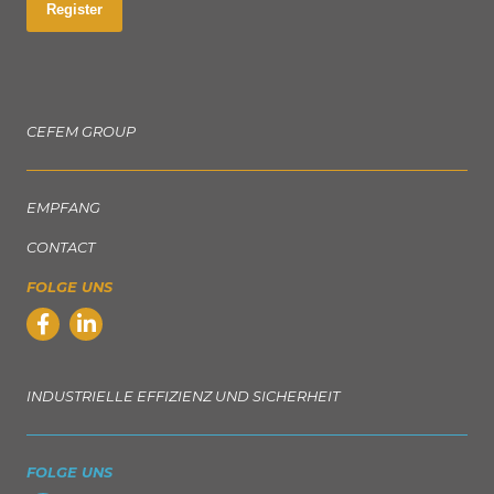
Register
CEFEM GROUP
EMPFANG
CONTACT
FOLGE UNS
INDUSTRIELLE EFFIZIENZ UND SICHERHEIT
FOLGE UNS