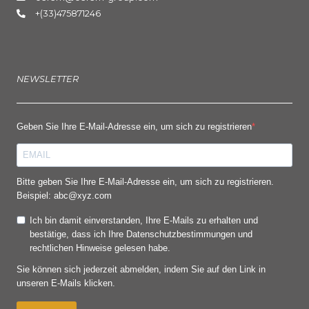
+(33)475871246
NEWSLETTER
Geben Sie Ihre E-Mail-Adresse ein, um sich zu registrieren
Bitte geben Sie Ihre E-Mail-Adresse ein, um sich zu registrieren.
Beispiel: abc@xyz.com
Ich bin damit einverstanden, Ihre E-Mails zu erhalten und
bestätige, dass ich Ihre Datenschutzbestimmungen und
rechtlichen Hinweise gelesen habe.
Sie können sich jederzeit abmelden, indem Sie auf den Link in
unseren E-Mails klicken.