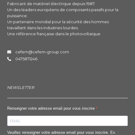
Fabricant de matériel électrique depuis 1987.
Un des leaders européens de composants passifs pour la
puissance.
Un partenaire mondial pour la sécurité des hommes
travaillant dans les industries lourdes.
Une référence française dans le photovoltaïque.
cefem@cefem-group.com
0475871246
NEWSLETTER
Renseigner votre adresse email pour vous inscrire
Veuillez renseigner votre adresse email pour vous inscrire. Ex. :