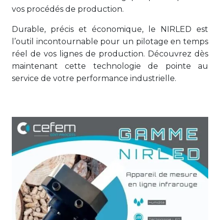
vos procédés de production.
Durable, précis et économique, le NIRLED est
l’outil incontournable pour un pilotage en temps
réel de vos lignes de production. Découvrez dès
maintenant cette technologie de pointe au
service de votre performance industrielle.