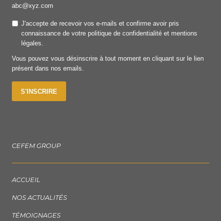
abc@xyz.com
J'accepte de recevoir vos e-mails et confirme avoir pris
connaissance de votre politique de confidentialité et mentions
légales.
Vous pouvez vous désinscrire à tout moment en cliquant sur le lien
présent dans nos emails.
S'INSCRIRE
CEFEM GROUP
ACCUEIL
NOS ACTUALITÉS
TÉMOIGNAGES