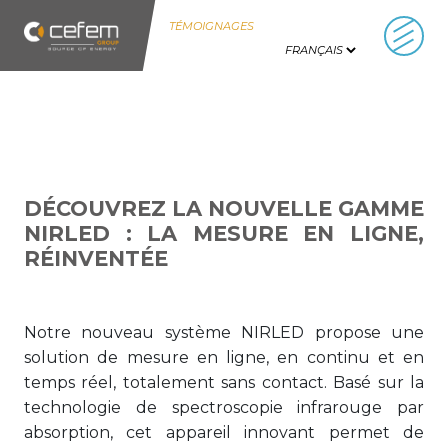
Panneau de gestion des cookies
TÉMOIGNAGES
DÉCOUVREZ LA NOUVELLE GAMME
NIRLED : LA MESURE EN LIGNE,
RÉINVENTÉE
Notre nouveau système NIRLED propose une
solution de mesure en ligne, en continu et en
temps réel, totalement sans contact. Basé sur la
technologie de spectroscopie infrarouge par
absorption, cet appareil innovant permet de