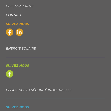
CEFEM RECRUTE
CONTACT
SUIVEZ NOUS
ENERGIE SOLAIRE
SUIVEZ NOUS
EFFICIENCE ET SÉCURITÉ INDUSTRIELLE
SUIVEZ NOUS