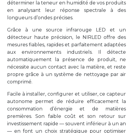
déterminer la teneur en humidité de vos produits
en analysant leur réponse spectrale à des
longueurs d’ondes précises.
Grâce à une source infrarouge LED et un
détecteur haute précision, le NIRLED offre des
mesures fiables, rapides et parfaitement adaptées
aux environnements industriels. Il détecte
automatiquement la présence de produit, ne
nécessite aucun contact avec la matière, et reste
propre grâce à un système de nettoyage par air
comprimé.
Facile à installer, configurer et utiliser, ce capteur
autonome permet de réduire efficacement la
consommation d’énergie et de matières
premières. Son faible coût et son retour sur
investissement rapide — souvent inférieur à un an
— en font un choix stratégique pour optimiser