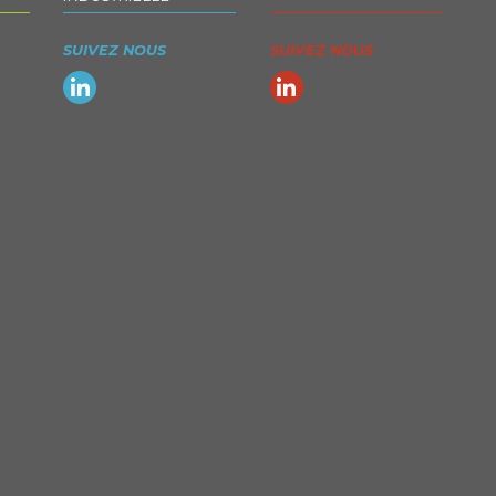
SUIVEZ NOUS
SUIVEZ NOUS