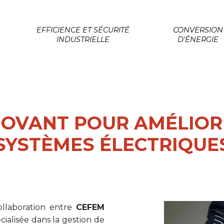
EFFICIENCE ET SÉCURITÉ
CONVERSION
INDUSTRIELLE
D'ÉNERGIE
NOVANT POUR AMÉLIOR
 SYSTÈMES ÉLECTRIQUE
collaboration entre
CEFEM
ialisée dans la gestion de